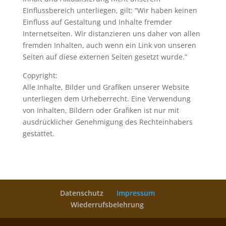
Einflussbereich unterliegen, gilt: “Wir haben keinen
Einfluss auf Gestaltung und Inhalte fremder
Internetseiten. Wir distanzieren uns daher von allen
fremden Inhalten, auch wenn ein Link von unseren
Seiten auf diese externen Seiten gesetzt wurde.”
Copyright:
Alle Inhalte, Bilder und Grafiken unserer Website
unterliegen dem Urheberrecht. Eine Verwendung
von Inhalten, Bildern oder Grafiken ist nur mit
ausdrücklicher Genehmigung des Rechteinhabers
gestattet.
Datenschutz
Impressum
Wiederrufsbelehrung